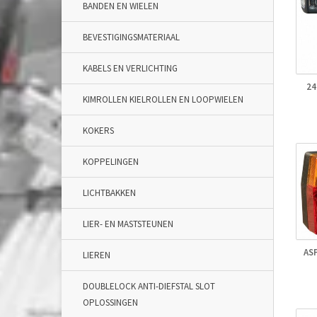
BANDEN EN WIELEN
BEVESTIGINGSMATERIAAL
KABELS EN VERLICHTING
24
KIMROLLEN KIELROLLEN EN LOOPWIELEN
KOKERS
KOPPELINGEN
LICHTBAKKEN
LIER- EN MASTSTEUNEN
AS
LIEREN
DOUBLELOCK ANTI-DIEFSTAL SLOT
OPLOSSINGEN