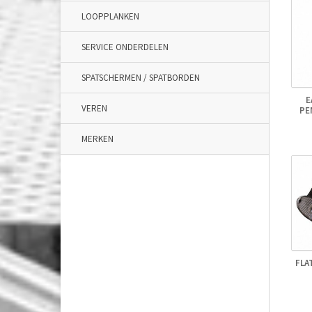
LOOPPLANKEN
SERVICE ONDERDELEN
SPATSCHERMEN / SPATBORDEN
E
VEREN
PE
MERKEN
FLA