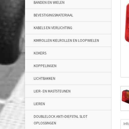
BANDEN EN WIELEN
BEVESTIGINGSMATERIAAL
KABELS EN VERLICHTING
KIMROLLEN KIELROLLEN EN LOOPWIELEN
KOKERS
KOPPELINGEN
LICHTBAKKEN
LIER- EN MASTSTEUNEN
LIEREN
DOUBLELOCK ANTI-DIEFSTAL SLOT
OPLOSSINGEN
Inf