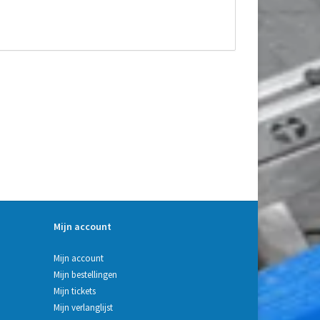
Mijn account
Mijn account
Mijn bestellingen
Mijn tickets
Mijn verlanglijst