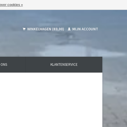
over cookies »
WINKELWAGEN (€0,00)
MIJN ACCOUNT
 ONS
KLANTENSERVICE