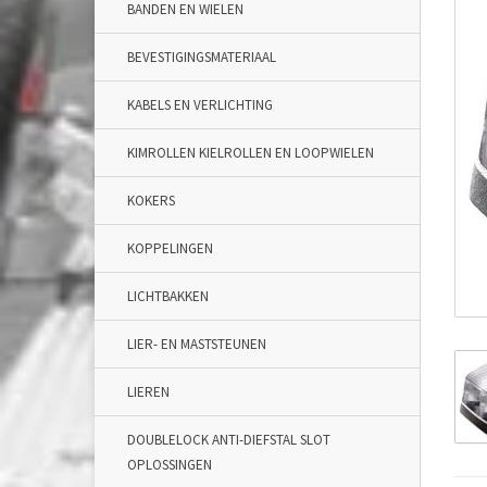
BANDEN EN WIELEN
BEVESTIGINGSMATERIAAL
KABELS EN VERLICHTING
KIMROLLEN KIELROLLEN EN LOOPWIELEN
KOKERS
KOPPELINGEN
LICHTBAKKEN
LIER- EN MASTSTEUNEN
LIEREN
DOUBLELOCK ANTI-DIEFSTAL SLOT
OPLOSSINGEN