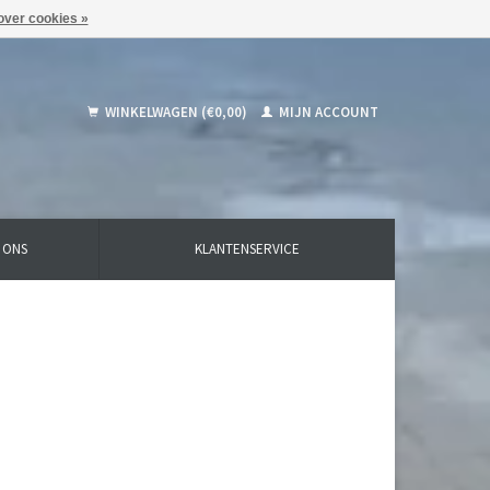
over cookies »
WINKELWAGEN (€0,00)
MIJN ACCOUNT
 ONS
KLANTENSERVICE