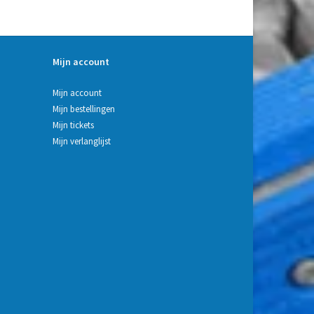
Mijn account
Mijn account
Mijn bestellingen
Mijn tickets
Mijn verlanglijst