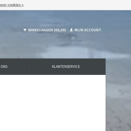
over cookies »
WINKELWAGEN (€0,00)
MIJN ACCOUNT
 ONS
KLANTENSERVICE