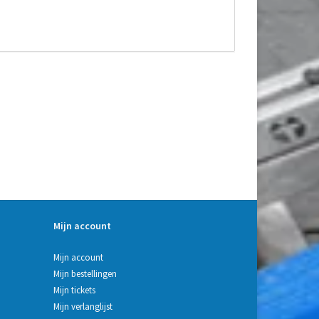
Mijn account
Mijn account
Mijn bestellingen
Mijn tickets
Mijn verlanglijst