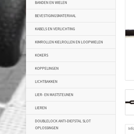
BANDEN EN WIELEN
BEVESTIGINGSMATERIAAL
KABELS EN VERLICHTING
KIMROLLEN KIELROLLEN EN LOOPWIELEN
KOKERS
KOPPELINGEN
LICHTBAKKEN
LIER- EN MASTSTEUNEN
LIEREN
DOUBLELOCK ANTI-DIEFSTAL SLOT
OPLOSSINGEN
Inf