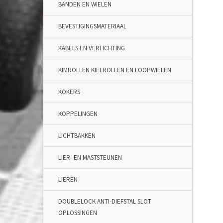
BANDEN EN WIELEN
BEVESTIGINGSMATERIAAL
KABELS EN VERLICHTING
KIMROLLEN KIELROLLEN EN LOOPWIELEN
KOKERS
KOPPELINGEN
LICHTBAKKEN
LIER- EN MASTSTEUNEN
LIEREN
DOUBLELOCK ANTI-DIEFSTAL SLOT
OPLOSSINGEN