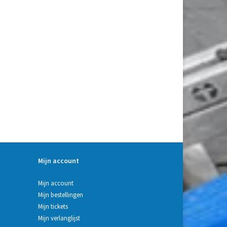
Mijn account
Mijn account
Mijn bestellingen
Mijn tickets
Mijn verlanglijst