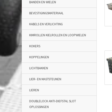
BANDEN EN WIELEN
BEVESTIGINGSMATERIAAL
KABELS EN VERLICHTING
KIMROLLEN KIELROLLEN EN LOOPWIELEN
KOKERS
KOPPELINGEN
LICHTBAKKEN
LIER- EN MASTSTEUNEN
LIEREN
DOUBLELOCK ANTI-DIEFSTAL SLOT
OPLOSSINGEN