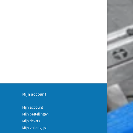
Mijn account
Mijn account
Mijn bestellingen
Mijn tickets
Mijn verlanglijst