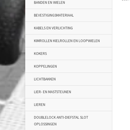
BANDEN EN WIELEN
BEVESTIGINGSMATERIAAL
KABELS EN VERLICHTING
KIMROLLEN KIELROLLEN EN LOOPWIELEN
KOKERS
KOPPELINGEN
LICHTBAKKEN
LIER- EN MASTSTEUNEN
LIEREN
DOUBLELOCK ANTI-DIEFSTAL SLOT
OPLOSSINGEN