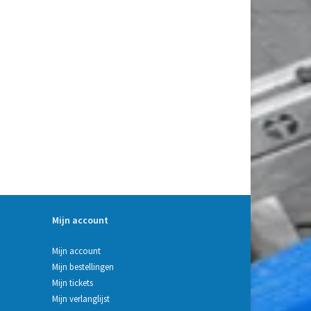
Mijn account
Mijn account
Mijn bestellingen
Mijn tickets
Mijn verlanglijst