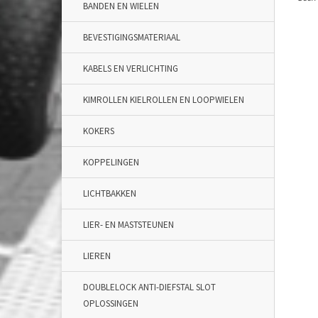
BANDEN EN WIELEN
BEVESTIGINGSMATERIAAL
KABELS EN VERLICHTING
KIMROLLEN KIELROLLEN EN LOOPWIELEN
KOKERS
KOPPELINGEN
LICHTBAKKEN
LIER- EN MASTSTEUNEN
LIEREN
DOUBLELOCK ANTI-DIEFSTAL SLOT
OPLOSSINGEN