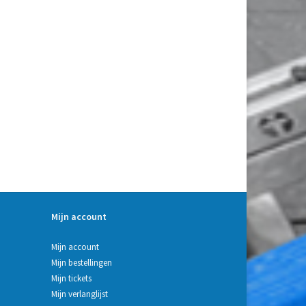
Mijn account
Mijn account
Mijn bestellingen
Mijn tickets
Mijn verlanglijst