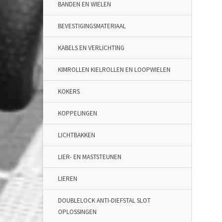
BANDEN EN WIELEN
BEVESTIGINGSMATERIAAL
KABELS EN VERLICHTING
KIMROLLEN KIELROLLEN EN LOOPWIELEN
KOKERS
KOPPELINGEN
LICHTBAKKEN
LIER- EN MASTSTEUNEN
LIEREN
DOUBLELOCK ANTI-DIEFSTAL SLOT
OPLOSSINGEN