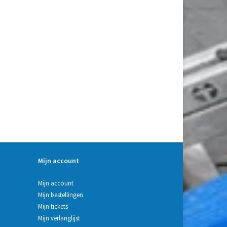
Mijn account
Mijn account
Mijn bestellingen
Mijn tickets
Mijn verlanglijst