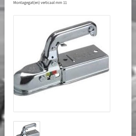
Montagegat(en) verticaal mm 11