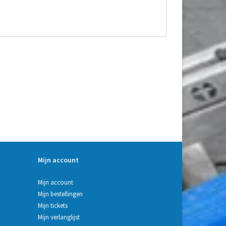
Mijn account
Mijn account
Mijn bestellingen
Mijn tickets
Mijn verlanglijst