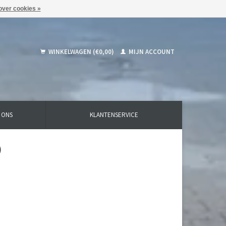
over cookies »
WINKELWAGEN (€0,00)
MIJN ACCOUNT
 ONS
KLANTENSERVICE
)