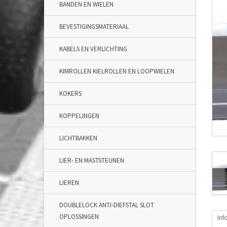
BANDEN EN WIELEN
BEVESTIGINGSMATERIAAL
KABELS EN VERLICHTING
KIMROLLEN KIELROLLEN EN LOOPWIELEN
KOKERS
KOPPELINGEN
LICHTBAKKEN
LIER- EN MASTSTEUNEN
LIEREN
DOUBLELOCK ANTI-DIEFSTAL SLOT
OPLOSSINGEN
Inf