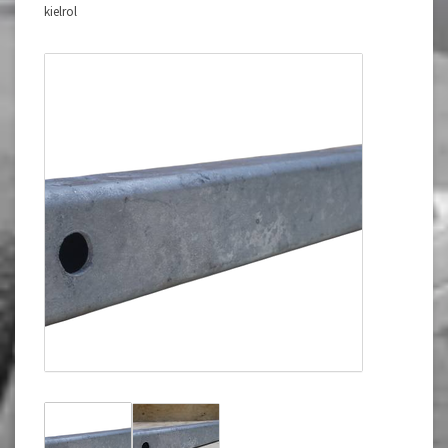
kielrol