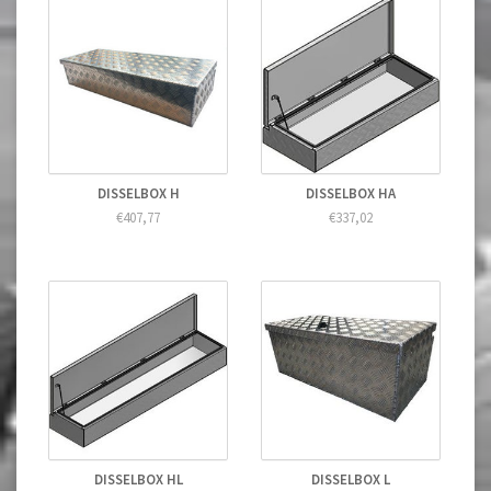
DISSELBOX H
DISSELBOX HA
€407,77
€337,02
DISSELBOX HL
DISSELBOX L